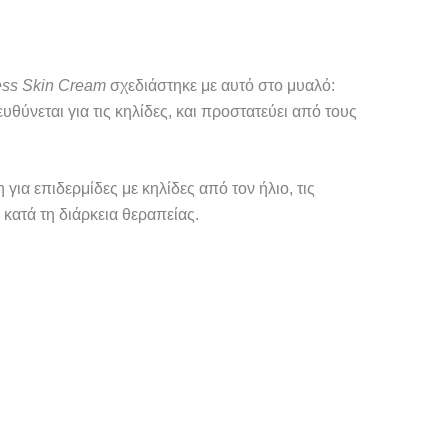
ess Skin Cream
σχεδιάστηκε με αυτό στο μυαλό:
υθύνεται για τις κηλίδες, και προστατεύει από τους
για επιδερμίδες με κηλίδες από τον ήλιο, τις
κατά τη διάρκεια θεραπείας.