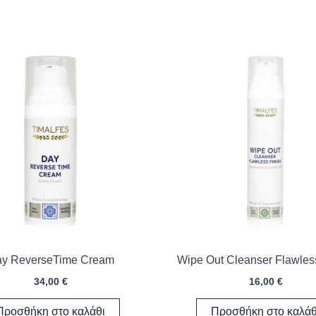
y ReverseTime Cream
Wipe Out Cleanser Flawles
34,00
€
16,00
€
Προσθήκη στο καλάθι
Προσθήκη στο καλάθ