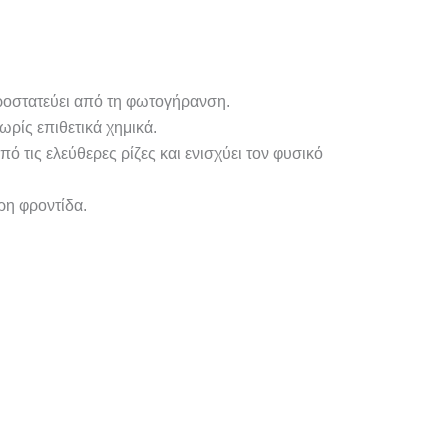
προστατεύει από τη φωτογήρανση.
ρίς επιθετικά χημικά.
 τις ελεύθερες ρίζες και ενισχύει τον φυσικό
ρη φροντίδα.