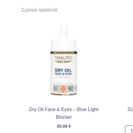
Σχετικά προϊόντα
Dry Oil Face & Eyes – Blue Light
Da
Blocker
35,00
€