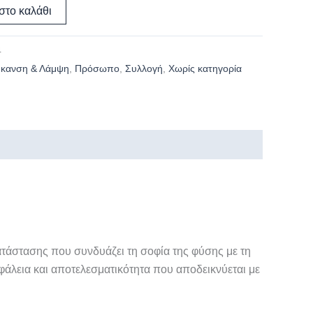
στο καλάθι
4
ύκανση & Λάμψη
,
Πρόσωπο
,
Συλλογή
,
Χωρίς κατηγορία
τάστασης που συνδυάζει τη σοφία της φύσης με τη
φάλεια και αποτελεσματικότητα που αποδεικνύεται με