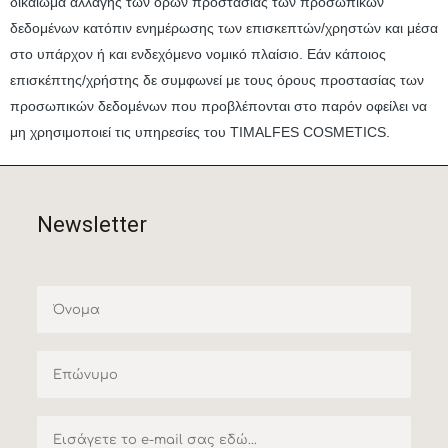
δικαίωμα αλλαγής των όρων προστασίας των προσωπικών
δεδομένων κατόπιν ενημέρωσης των επισκεπτών/χρηστών και μέσα
στο υπάρχον ή και ενδεχόμενο νομικό πλαίσιο. Εάν κάποιος
επισκέπτης/χρήστης δε συμφωνεί με τους όρους προστασίας των
προσωπικών δεδομένων που προβλέπονται στο παρόν οφείλει να
μη χρησιμοποιεί τις υπηρεσίες του TIMALFES COSMETICS.
Newsletter
Name
Surname
Email