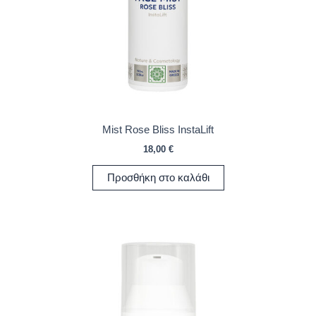
Mist Rose Bliss InstaLift
18,00
€
Προσθήκη στο καλάθι