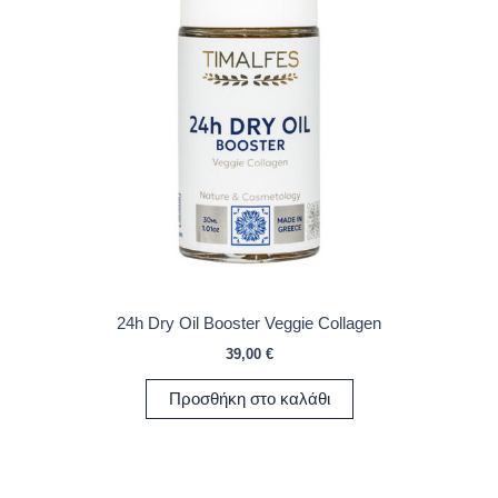
24h Dry Oil Booster Veggie Collagen
39,00
€
Προσθήκη στο καλάθι