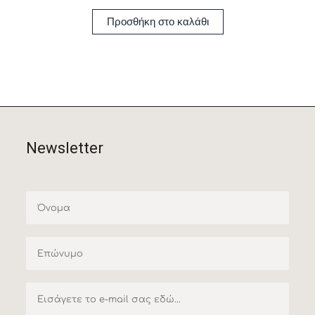
Προσθήκη στο καλάθι
Newsletter
Name
Surname
Email