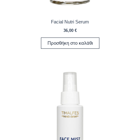
Facial Nutri Serum
36,00
€
Προσθήκη στο καλάθι