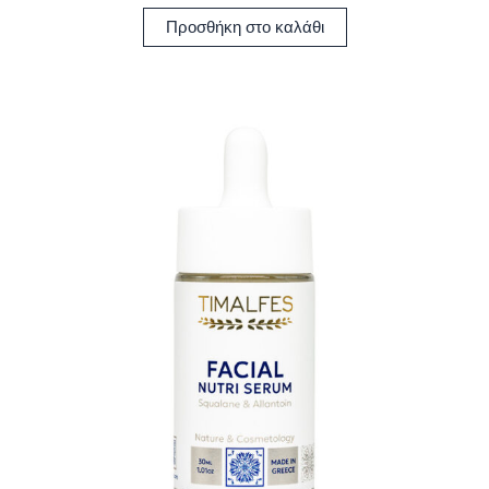
Προσθήκη στο καλάθι