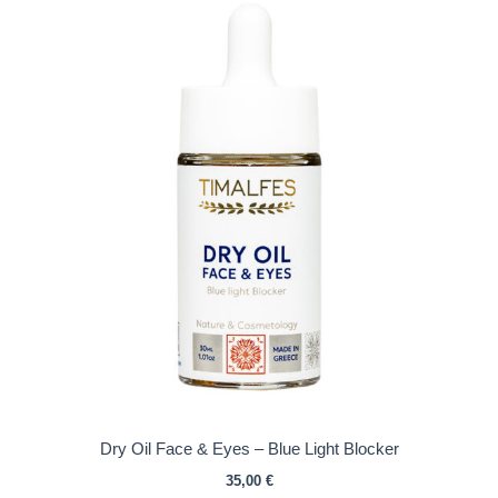
Dry Oil Face & Eyes – Blue Light Blocker
35,00
€