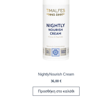
NightlyNourish Cream
36,00
€
Προσθήκη στο καλάθι